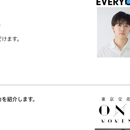
)
だけます。
力を紹介します。