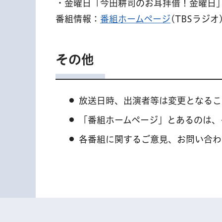
・金曜日「今田耕司のお耳拝借！金曜日
番組情報：
番組ホームページ
(TBSラジオ
その他
放送日時、出演者等は変更となるこ
「番組ホームページ」とあるのは、
各番組に関するご意見、お問い合わ