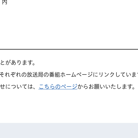
」内
)
とがあります。
それぞれの放送局の番組ホームページにリンクしていま
せについては、
こちらのページ
からお願いいたします。