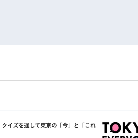
、クイズを通して東京の「今」と「これ