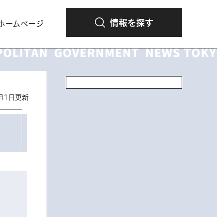
情報を探す
ホームページ
4月1日更新