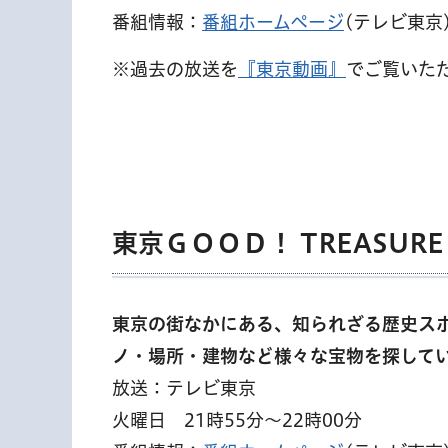
番組情報：
番組ホームページ
(テレビ東京
※過去の放送を
『東京動画』
でご覧いた
東京ＧＯＯＤ！ TREASURE
東京の街なかにある、知られざる歴史ス
ノ・場所・建物など様々な宝物を探して
放送：テレビ東京
火曜日 21時55分～22時00分