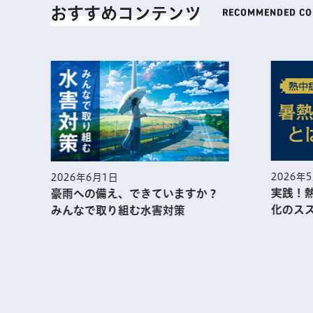
おすすめコンテンツ
2026年
2026年6月1日
実践！
豪雨への備え、できていますか？
化のス
みんなで取り組む水害対策