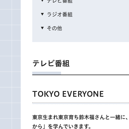
テレビ番組
ラジオ番組
その他
テレビ番組
TOKYO EVERYONE
東京生まれ東京育ち鈴木福さんと一緒に
から」を学んでいきます。