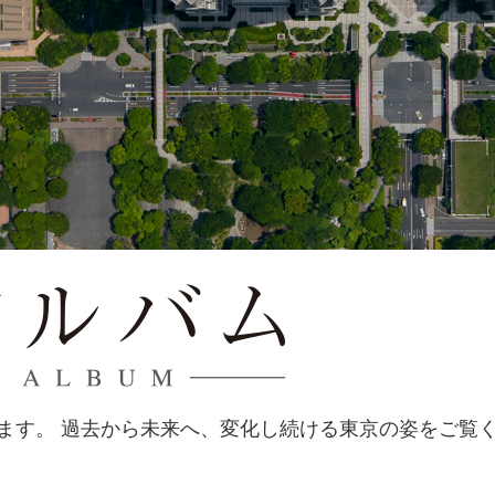
ます。 過去から未来へ、変化し続ける東京の姿をご覧