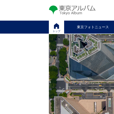
東京アルバム
Tokyo Album
東京フォトニュース
トップ