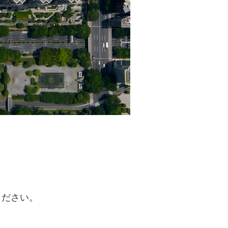
ください。