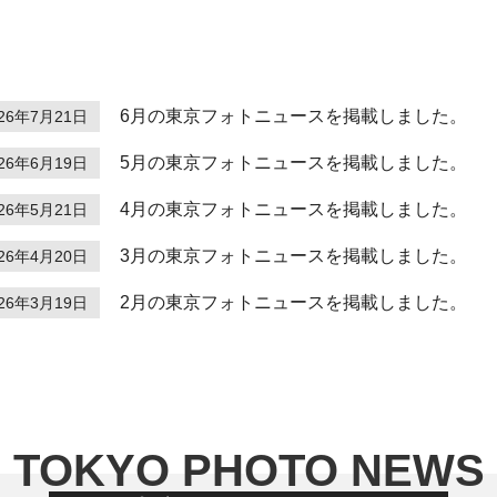
6月の東京フォトニュースを掲載しました。
026年7月21日
5月の東京フォトニュースを掲載しました。
026年6月19日
4月の東京フォトニュースを掲載しました。
026年5月21日
3月の東京フォトニュースを掲載しました。
026年4月20日
2月の東京フォトニュースを掲載しました。
026年3月19日
TOKYO PHOTO NEWS