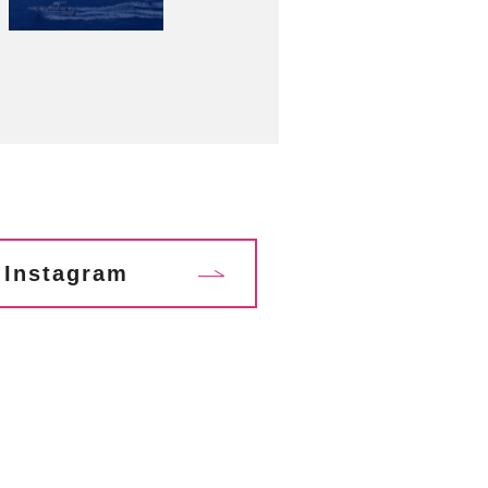
Instagram