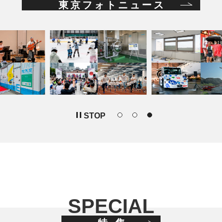
東京フォトニュース
STOP
SPECIAL