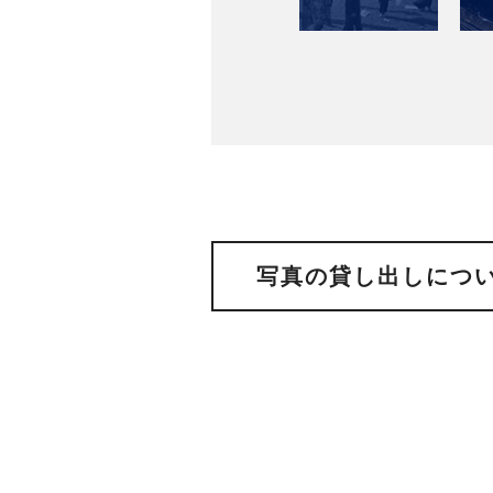
写真の貸し出しにつ