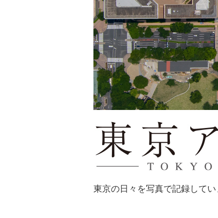
東京の日々を写真で記録してい