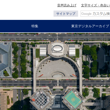
音声読み上げ
文字サイズ・色合い
サイトマップ
特集
東京デジタルアーカイブ